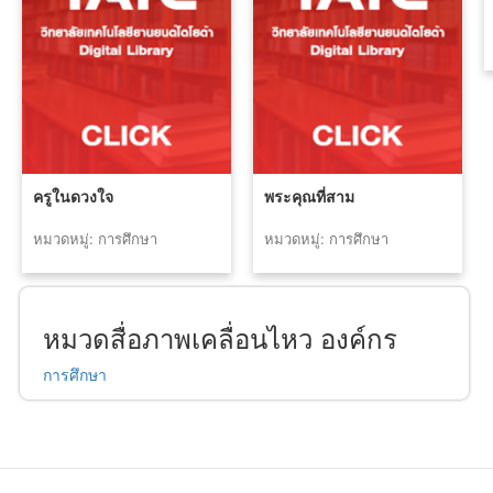
ครูในดวงใจ
พระคุณที่สาม
หมวดหมู่: การศึกษา
หมวดหมู่: การศึกษา
หมวดสื่อภาพเคลื่อนไหว องค์กร
การศึกษา