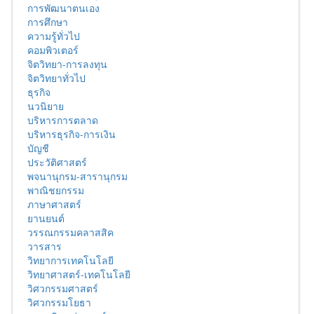
การพัฒนาตนเอง
การศึกษา
ความรู้ทั่วไป
คอมพิวเตอร์
จิตวิทยา-การลงทุน
จิตวิทยาทั่วไป
ธุรกิจ
นวนิยาย
บริหารการตลาด
บริหารธุรกิจ-การเงิน
บัญชี
ประวัติศาสตร์
พจนานุกรม-สารานุกรม
พาณิชยกรรม
ภาษาศาสตร์
ยานยนต์
วรรณกรรมคลาสสิค
วารสาร
วิทยาการเทคโนโลยี
วิทยาศาสตร์-เทคโนโลยี
วิศวกรรมศาสตร์
วิศวกรรมโยธา