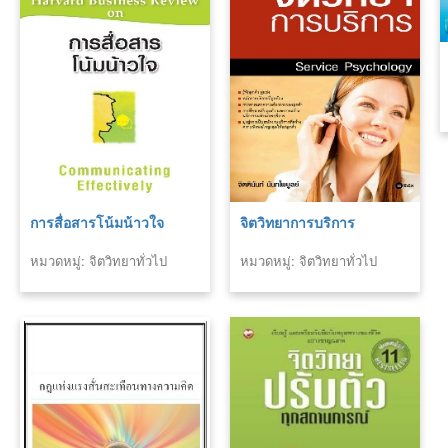
การสื่อสารโน้มน้าวใจ
จิตวิทยาการบริการ
หมวดหมู่: จิตวิทยาทั่วไป
หมวดหมู่: จิตวิทยาทั่วไป