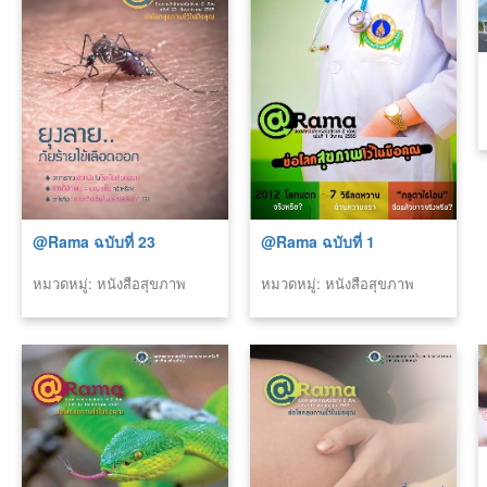
@Rama ฉบับที่ 23
@Rama ฉบับที่ 1
หมวดหมู่: หนังสือสุขภาพ
หมวดหมู่: หนังสือสุขภาพ
(รามา)
(รามา)