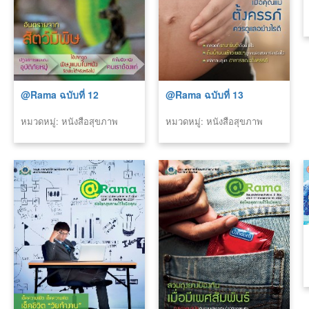
@Rama ฉบับที่ 12
@Rama ฉบับที่ 13
หมวดหมู่: หนังสือสุขภาพ
หมวดหมู่: หนังสือสุขภาพ
(รามา)
(รามา)