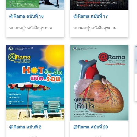
@Rama ฉบับที่ 16
@Rama ฉบับที่ 17
หมวดหมู่: หนังสือสุขภาพ
หมวดหมู่: หนังสือสุขภาพ
(รามา)
(รามา)
@Rama ฉบับที่ 2
@Rama ฉบับที่ 20