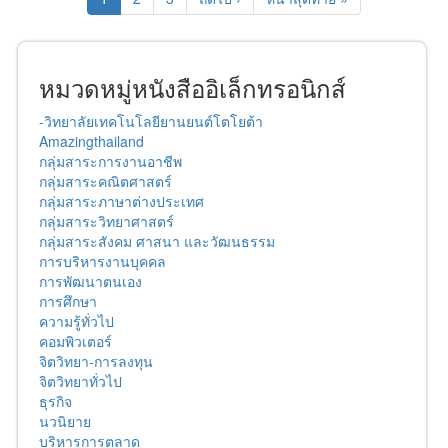
หมวดหมู่หนังสืออิเล็กทรอนิกส์
-วิทยาลัยเทคโนโลยียานยนต์โตโยต้า
Amazingthailand
กลุ่มสาระการงานอาชีพ
กลุ่มสาระคณิตศาสตร์
กลุ่มสาระภาษาต่างประเทศ
กลุ่มสาระวิทยาศาสตร์
กลุ่มสาระสังคม ศาสนา และวัฒนธรรม
การบริหารงานบุคคล
การพัฒนาตนเอง
การศึกษา
ความรู้ทั่วไป
คอมพิวเตอร์
จิตวิทยา-การลงทุน
จิตวิทยาทั่วไป
ธุรกิจ
นวนิยาย
บริหารการตลาด