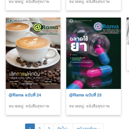
หมวดหมู่: หนังสือสุขภาพ
หมวดหมู่: หนังสือสุขภาพ
(รามา)
(รามา)
@Rama ฉบับที่ 24
@Rama ฉบับที่ 25
หมวดหมู่: หนังสือสุขภาพ
หมวดหมู่: หนังสือสุขภาพ
(รามา)
(รามา)
1
2
3
ถัดไป ›
หน้าสุดท้าย »